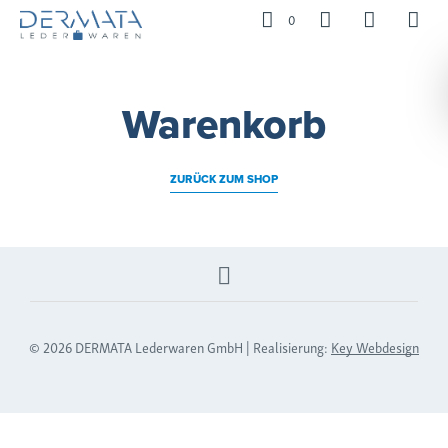
0
Warenkorb
ZURÜCK ZUM SHOP
© 2026 DERMATA Lederwaren GmbH | Realisierung:
Key Webdesign