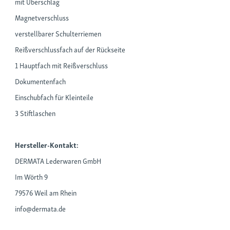
mit Überschlag
Magnetverschluss
verstellbarer Schulterriemen
Reißverschlussfach auf der Rückseite
1 Hauptfach mit Reißverschluss
Dokumentenfach
Einschubfach für Kleinteile
3 Stiftlaschen
Hersteller-Kontakt:
DERMATA Lederwaren GmbH
Im Wörth 9
79576 Weil am Rhein
info@dermata.de