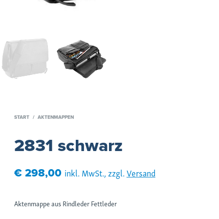
START
/
AKTENMAPPEN
2831 schwarz
€
298,00
inkl. MwSt., zzgl.
Versand
Aktenmappe aus Rindleder Fettleder