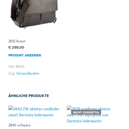
2831 braun
€
298,00
PRODUKT ANZEIGEN
Inkl. MwSt.
Zzgl.
Versandkosten
ÄHNLICHE PRODUKTE
NICHT VORRÄTTIG
2840 schwarz