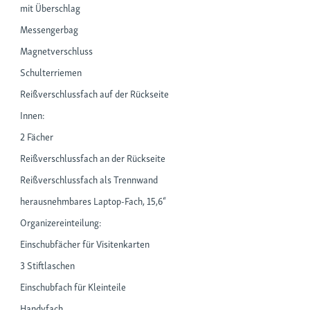
mit Überschlag
Messengerbag
Magnetverschluss
Schulterriemen
Reißverschlussfach auf der Rückseite
Innen:
2 Fächer
Reißverschlussfach an der Rückseite
Reißverschlussfach als Trennwand
herausnehmbares Laptop-Fach, 15,6“
Organizereinteilung:
Einschubfächer für Visitenkarten
3 Stiftlaschen
Einschubfach für Kleinteile
Handyfach