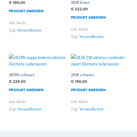
2828 braun
€
189,00
€
322,00
PRODUKT ANZEIGEN
PRODUKT ANZEIGEN
Inkl. MwSt.
Inkl. MwSt.
Zzgl.
Versandkosten
Zzgl.
Versandkosten
2829N schwarz
2838 schwarz
€
229,00
€
196,00
PRODUKT ANZEIGEN
PRODUKT ANZEIGEN
Inkl. MwSt.
Inkl. MwSt.
Zzgl.
Versandkosten
Zzgl.
Versandkosten